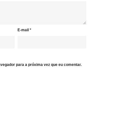
E-mail
*
vegador para a próxima vez que eu comentar.