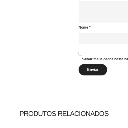
Nome
*
Salvar meus dados neste na
PRODUTOS RELACIONADOS