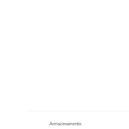
Armazenamento: