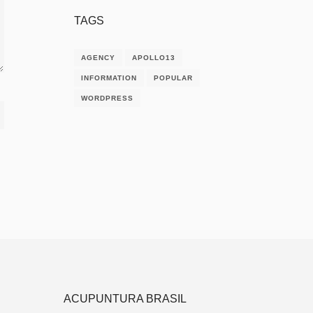
TAGS
AGENCY
APOLLO13
INFORMATION
POPULAR
WORDPRESS
ACUPUNTURA BRASIL