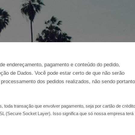
de endereçamento, pagamento e conteúdo do pedido,
ção de Dados. Você pode estar certo de que não serão
de processamento dos pedidos realizados, não sendo portanto
, toda transação que envolver pagamento, seja por cartão de crédit
SL (Secure Socket Layer). Isso significa que só nossa empresa terá