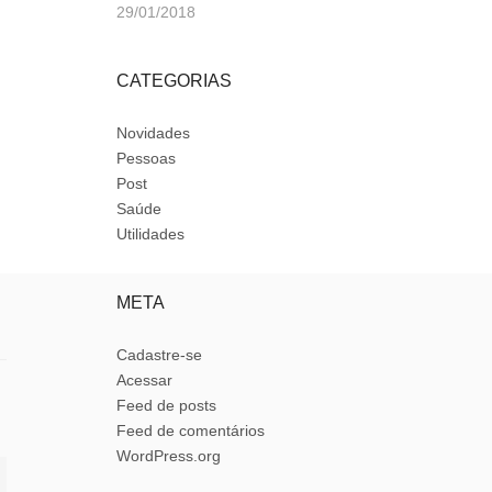
29/01/2018
CATEGORIAS
Novidades
Pessoas
Post
Saúde
Utilidades
META
Cadastre-se
Acessar
Feed de posts
Feed de comentários
WordPress.org