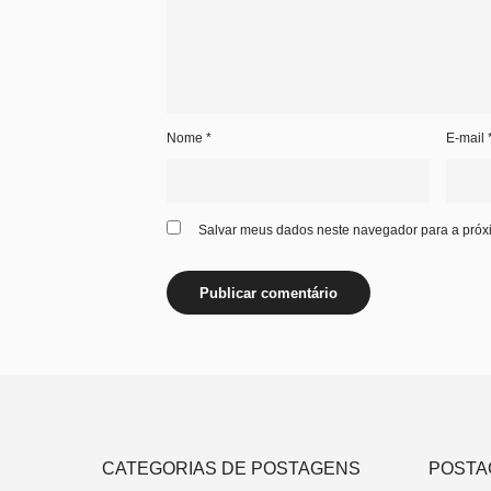
Nome
*
E-mail
Salvar meus dados neste navegador para a próx
CATEGORIAS DE POSTAGENS
POSTA