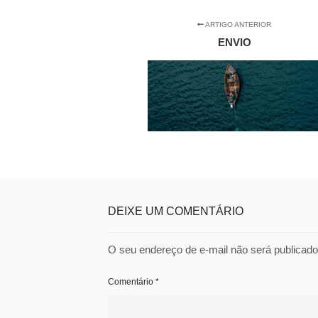
ARTIGO ANTERIOR
ENVIO
DEIXE UM COMENTÁRIO
O seu endereço de e-mail não será publicado
Comentário
*