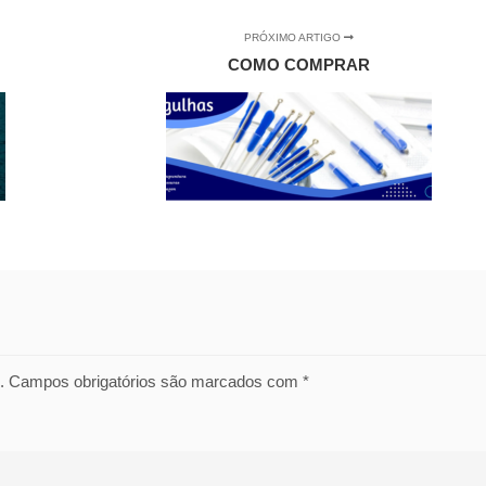
PRÓXIMO ARTIGO
COMO COMPRAR
.
Campos obrigatórios são marcados com
*