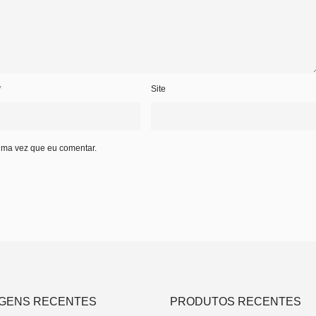
*
Site
ima vez que eu comentar.
GENS RECENTES
PRODUTOS RECENTES