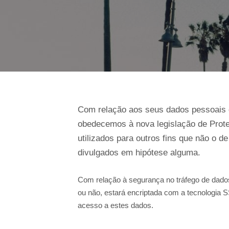
Com relação aos seus dados pessoais 
obedecemos à nova legislação de Prote
utilizados para outros fins que não o 
divulgados em hipótese alguma.
Com relação à segurança no tráfego de dados
ou não, estará encriptada com a tecnologia S
acesso a estes dados.