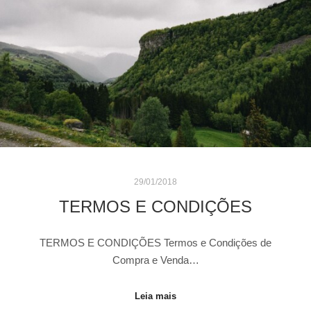
29/01/2018
TERMOS E CONDIÇÕES
TERMOS E CONDIÇÕES Termos e Condições de
Compra e Venda…
Leia mais