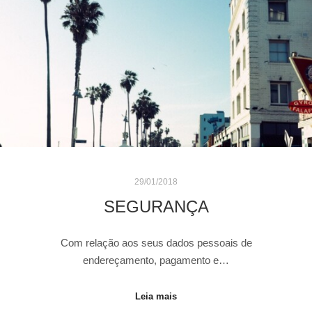
29/01/2018
SEGURANÇA
Com relação aos seus dados pessoais de
endereçamento, pagamento e…
Leia mais