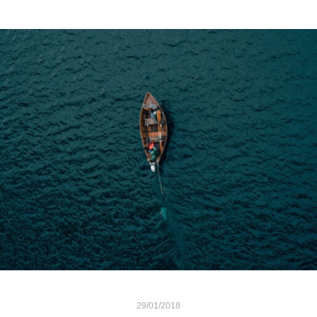
29/01/2018