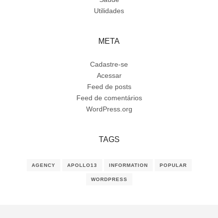
Utilidades
META
Cadastre-se
Acessar
Feed de posts
Feed de comentários
WordPress.org
TAGS
AGENCY
APOLLO13
INFORMATION
POPULAR
WORDPRESS