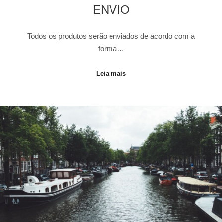
ENVIO
Todos os produtos serão enviados de acordo com a
forma…
Leia mais