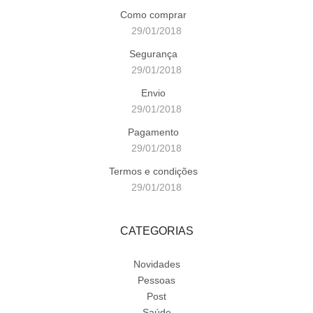
Como comprar
29/01/2018
Segurança
29/01/2018
Envio
29/01/2018
Pagamento
29/01/2018
Termos e condições
29/01/2018
CATEGORIAS
Novidades
Pessoas
Post
Saúde