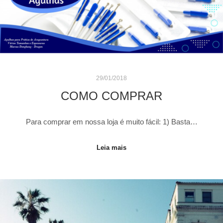
29/01/2018
COMO COMPRAR
Para comprar em nossa loja é muito fácil: 1) Basta…
Leia mais