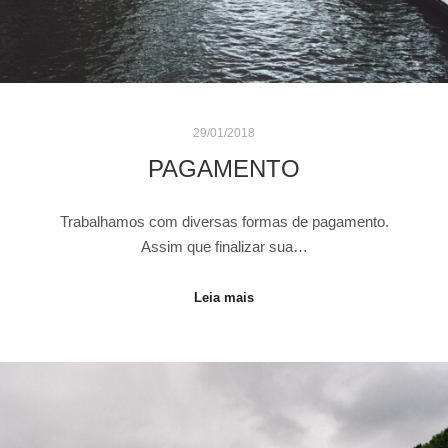
29/01/2018
PAGAMENTO
Trabalhamos com diversas formas de pagamento.
Assim que finalizar sua…
Leia mais