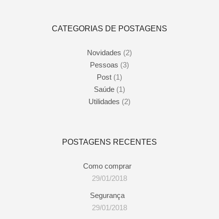
CATEGORIAS DE POSTAGENS
Novidades
(2)
Pessoas
(3)
Post
(1)
Saúde
(1)
Utilidades
(2)
POSTAGENS RECENTES
Como comprar
29/01/2018
Segurança
29/01/2018