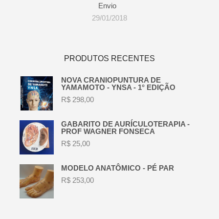
Envio
29/01/2018
PRODUTOS RECENTES
NOVA CRANIOPUNTURA DE
YAMAMOTO - YNSA - 1° EDIÇÃO
R$
298,00
GABARITO DE AURÍCULOTERAPIA -
PROF WAGNER FONSECA
R$
25,00
MODELO ANATÔMICO - PÉ PAR
R$
253,00