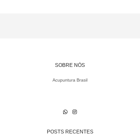
SOBRE NÓS
Acupuntura Brasil
POSTS RECENTES