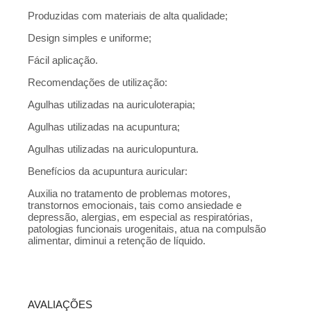
Produzidas com materiais de alta qualidade;
Design simples e uniforme;
Fácil aplicação.
Recomendações de utilização:
Agulhas utilizadas na auriculoterapia;
Agulhas utilizadas na acupuntura;
Agulhas utilizadas na auriculopuntura.
Benefícios da acupuntura auricular:
Auxilia no tratamento de problemas motores,
transtornos emocionais, tais como ansiedade e
depressão, alergias, em especial as respiratórias,
patologias funcionais urogenitais, atua na compulsão
alimentar, diminui a retenção de líquido.
AVALIAÇÕES