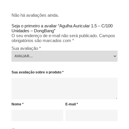
Não há avaliações ainda.
Seja o primeiro a avaliar “Agulha Auricular 1.5 – C/100
Unidades – DongBang”
O seu endereço de e-mail não será publicado.
Campos
obrigatórios são marcados com
*
Sua avaliação
*
Sua avaliação sobre o produto
*
Nome
*
E-mail
*