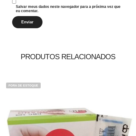
Salvar meus dados neste navegador para a próxima vez que
eu comentar.
PRODUTOS RELACIONADOS
FORA DE ESTOQUE