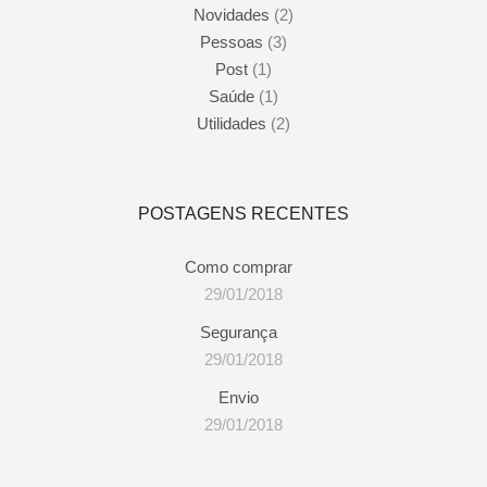
Novidades
(2)
Pessoas
(3)
Post
(1)
Saúde
(1)
Utilidades
(2)
POSTAGENS RECENTES
Como comprar
29/01/2018
Segurança
29/01/2018
Envio
29/01/2018