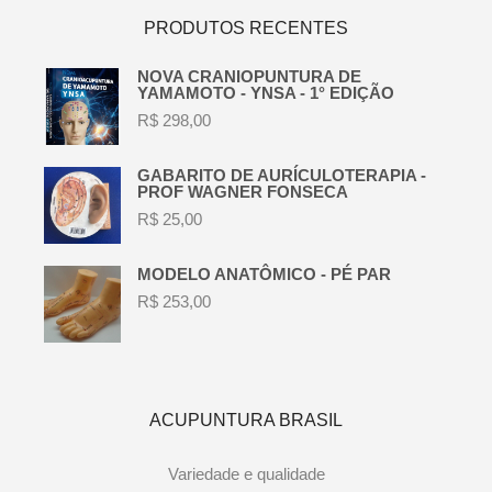
PRODUTOS RECENTES
NOVA CRANIOPUNTURA DE
YAMAMOTO - YNSA - 1° EDIÇÃO
R$
298,00
GABARITO DE AURÍCULOTERAPIA -
PROF WAGNER FONSECA
R$
25,00
MODELO ANATÔMICO - PÉ PAR
R$
253,00
ACUPUNTURA BRASIL
Variedade e qualidade