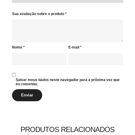
Sua avaliação sobre o produto
*
Nome
*
E-mail
*
Salvar meus dados neste navegador para a próxima vez que
eu comentar.
PRODUTOS RELACIONADOS