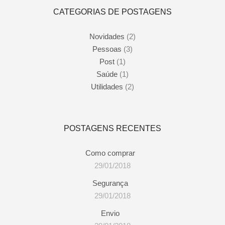
CATEGORIAS DE POSTAGENS
Novidades
(2)
Pessoas
(3)
Post
(1)
Saúde
(1)
Utilidades
(2)
POSTAGENS RECENTES
Como comprar
29/01/2018
Segurança
29/01/2018
Envio