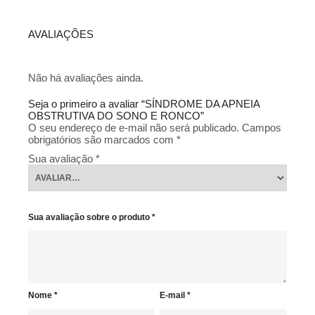
AVALIAÇÕES
Não há avaliações ainda.
Seja o primeiro a avaliar “SÍNDROME DA APNEIA
OBSTRUTIVA DO SONO E RONCO”
O seu endereço de e-mail não será publicado.
Campos
obrigatórios são marcados com
*
Sua avaliação
*
Sua avaliação sobre o produto
*
Nome
*
E-mail
*