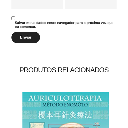
Salvar meus dados neste navegador para a próxima vez que
eu comentar.
PRODUTOS RELACIONADOS