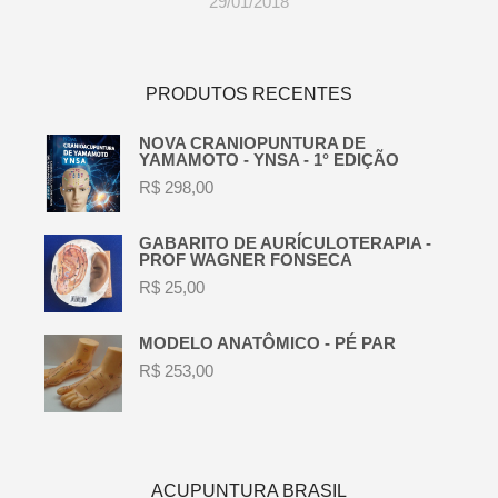
29/01/2018
PRODUTOS RECENTES
NOVA CRANIOPUNTURA DE
YAMAMOTO - YNSA - 1° EDIÇÃO
R$
298,00
GABARITO DE AURÍCULOTERAPIA -
PROF WAGNER FONSECA
R$
25,00
MODELO ANATÔMICO - PÉ PAR
R$
253,00
ACUPUNTURA BRASIL