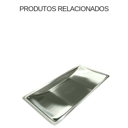
PRODUTOS RELACIONADOS
R$
28,50