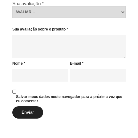
Sua avaliação
*
Sua avaliação sobre o produto
*
Nome
*
E-mail
*
Salvar meus dados neste navegador para a próxima vez que
eu comentar.