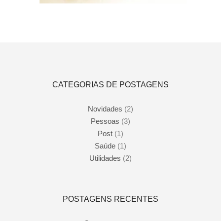
Adicionar ao carrinho
CATEGORIAS DE POSTAGENS
Novidades
(2)
Pessoas
(3)
Post
(1)
Saúde
(1)
Utilidades
(2)
POSTAGENS RECENTES