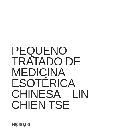
PEQUENO
TRATADO DE
MEDICINA
ESOTÉRICA
CHINESA – LIN
CHIEN TSE
R$
90,00