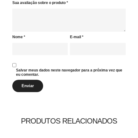
Sua avaliação sobre o produto
*
Nome
*
E-mail
*
Salvar meus dados neste navegador para a próxima vez que
eu comentar.
PRODUTOS RELACIONADOS