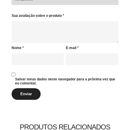
Sua avaliação sobre o produto
*
Nome
*
E-mail
*
Salvar meus dados neste navegador para a próxima vez que
eu comentar.
PRODUTOS RELACIONADOS