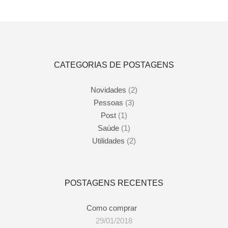
Adicionar ao carrinho
CATEGORIAS DE POSTAGENS
Novidades
(2)
Pessoas
(3)
Post
(1)
Saúde
(1)
Utilidades
(2)
POSTAGENS RECENTES
Como comprar
29/01/2018