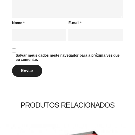
Nome
*
E-mail
*
Salvar meus dados neste navegador para a próxima vez que
eu comentar.
PRODUTOS RELACIONADOS