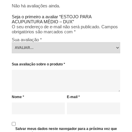
Não há avaliações ainda.
Seja o primeiro a avaliar “ESTOJO PARA
ACUPUNTURA MÉDIO – DUX”
O seu endereço de e-mail não será publicado.
Campos
obrigatórios são marcados com
*
Sua avaliação
*
Sua avaliação sobre o produto
*
Nome
*
E-mail
*
Salvar meus dados neste navegador para a próxima vez que