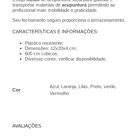
transportar materiais de
acupuntura
permitindo ao
profissional mais mobilidade e praticidade.
Seu fechamento seguro proporciona o armazenamento .
CARACTERÍSTICAS E INFORMAÇÕES:
Plástico resistente;
Dimensões: 12x20x4 cm;
600 cm cúbicos;
Diversas cores, verificar disponibilidade.
Azul, Laranja, Lilás, Preto, verde,
Cor
Vermelho
AVALIAÇÕES