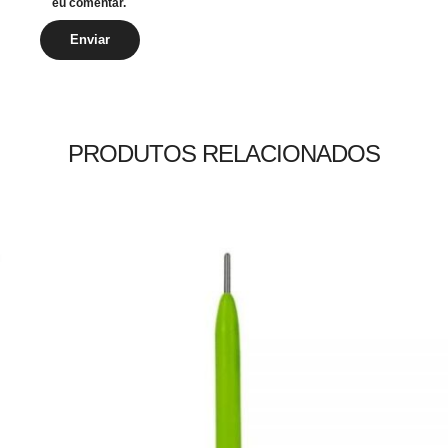
eu comentar.
PRODUTOS RELACIONADOS