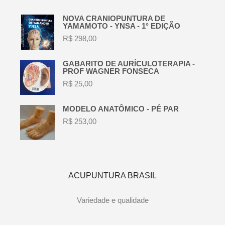
NOVA CRANIOPUNTURA DE
YAMAMOTO - YNSA - 1° EDIÇÃO
R$
298,00
GABARITO DE AURÍCULOTERAPIA -
PROF WAGNER FONSECA
R$
25,00
MODELO ANATÔMICO - PÉ PAR
R$
253,00
ACUPUNTURA BRASIL
Variedade e qualidade