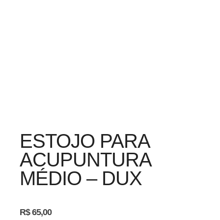
ESTOJO PARA
ACUPUNTURA
MÉDIO – DUX
R$
65,00