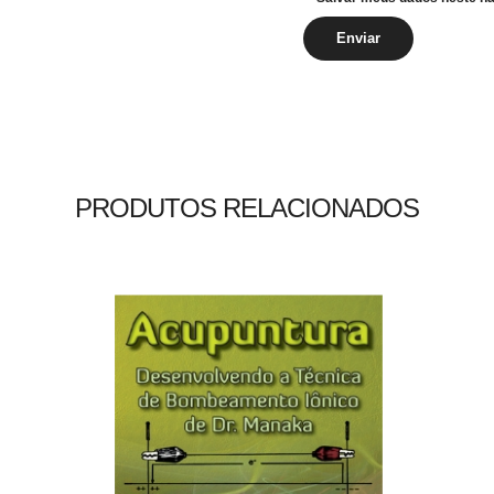
PRODUTOS RELACIONADOS