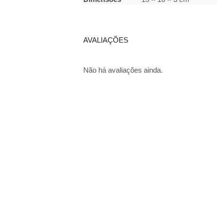
AVALIAÇÕES
Não há avaliações ainda.