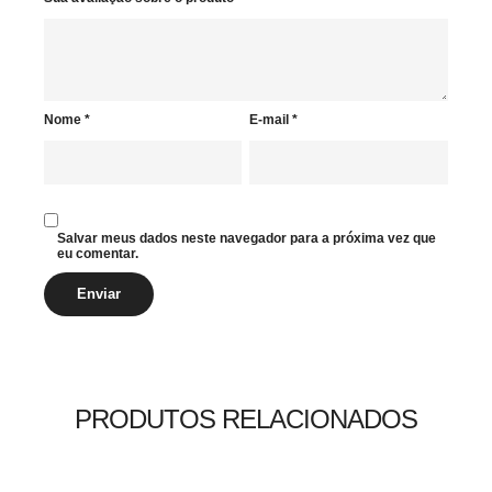
Nome
*
E-mail
*
Salvar meus dados neste navegador para a próxima vez que
eu comentar.
PRODUTOS RELACIONADOS