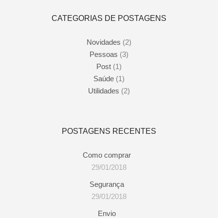
CATEGORIAS DE POSTAGENS
Novidades
(2)
Pessoas
(3)
Post
(1)
Saúde
(1)
Utilidades
(2)
POSTAGENS RECENTES
Como comprar
29/01/2018
Segurança
29/01/2018
Envio