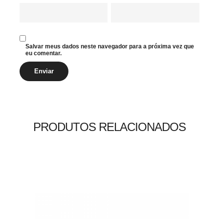
Salvar meus dados neste navegador para a próxima vez que
eu comentar.
PRODUTOS RELACIONADOS