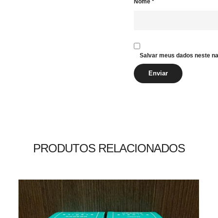
Nome
*
Salvar meus dados neste na
PRODUTOS RELACIONADOS