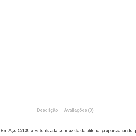
Descrição
Avaliações (0)
l Em Aço C/100 é Esterilizada com óxido de etileno, proporcionando