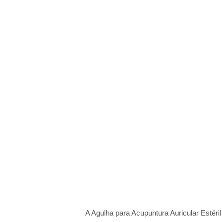
A Agulha para Acupuntura Auricular Estéri