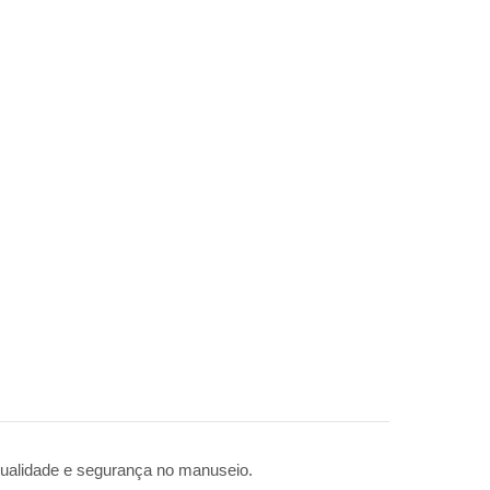
 qualidade e segurança no manuseio.