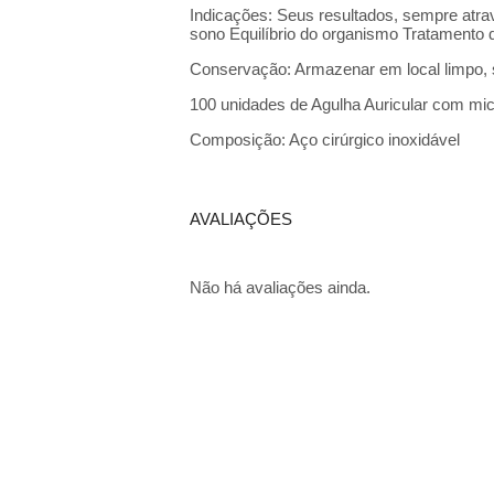
Indicações: Seus resultados, sempre atra
sono Equilíbrio do organismo Tratamento 
Conservação: Armazenar em local limpo, s
100 unidades de Agulha Auricular com mi
Composição: Aço cirúrgico inoxidável
AVALIAÇÕES
Não há avaliações ainda.