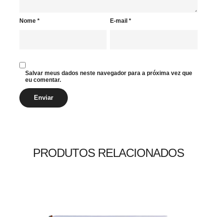
Nome
*
E-mail
*
Salvar meus dados neste navegador para a próxima vez que
eu comentar.
PRODUTOS RELACIONADOS