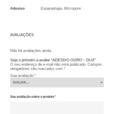
Adesivo
Esparadrapo, Micropore
AVALIAÇÕES
Não há avaliações ainda.
Seja o primeiro a avaliar “ADESIVO OURO – DUX”
O seu endereço de e-mail não será publicado.
Campos
obrigatórios são marcados com
*
Sua avaliação
*
Sua avaliação sobre o produto
*