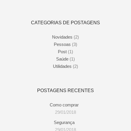
CATEGORIAS DE POSTAGENS
Novidades
(2)
Pessoas
(3)
Post
(1)
Saúde
(1)
Utilidades
(2)
POSTAGENS RECENTES
Como comprar
29/01/2018
Segurança
29/01/2018