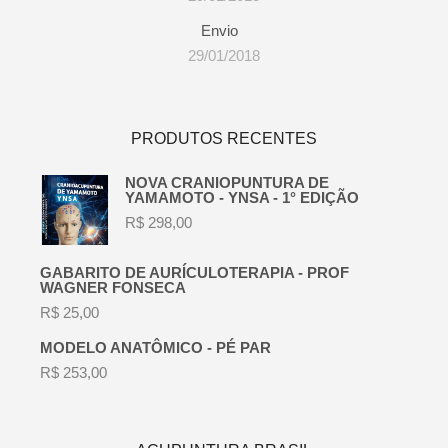
Envio
29/01/2018
PRODUTOS RECENTES
NOVA CRANIOPUNTURA DE
YAMAMOTO - YNSA - 1° EDIÇÃO
R$
298,00
GABARITO DE AURÍCULOTERAPIA - PROF
WAGNER FONSECA
R$
25,00
MODELO ANATÔMICO - PÉ PAR
R$
253,00