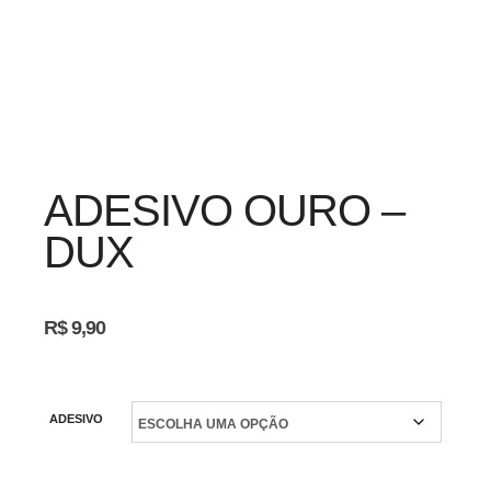
ADESIVO OURO –
DUX
R$
9,90
ADESIVO