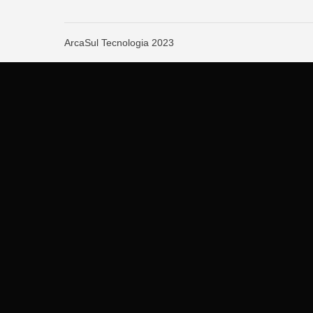
ArcaSul Tecnologia
2023