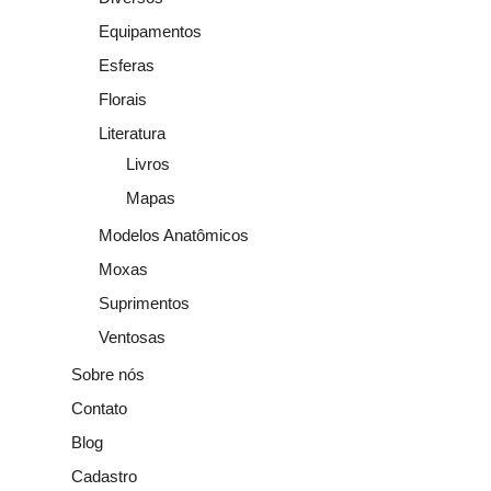
Equipamentos
Esferas
Florais
Literatura
Livros
Mapas
Modelos Anatômicos
Moxas
Suprimentos
Ventosas
Sobre nós
Contato
Blog
Cadastro