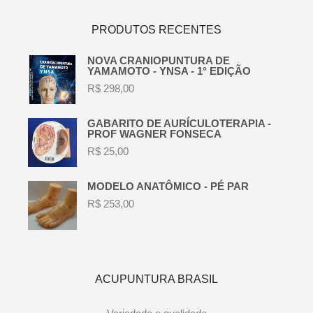
PRODUTOS RECENTES
NOVA CRANIOPUNTURA DE
YAMAMOTO - YNSA - 1° EDIÇÃO
R$
298,00
GABARITO DE AURÍCULOTERAPIA -
PROF WAGNER FONSECA
R$
25,00
MODELO ANATÔMICO - PÉ PAR
R$
253,00
ACUPUNTURA BRASIL