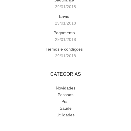
29/01/2018
Envio
29/01/2018
Pagamento
29/01/2018
Termos e condições
29/01/2018
CATEGORIAS
Novidades
Pessoas
Post
Saúde
Utilidades