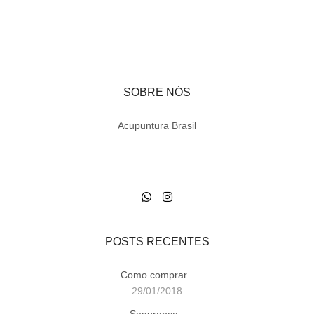
SOBRE NÓS
Acupuntura Brasil
POSTS RECENTES
Como comprar
29/01/2018
Segurança