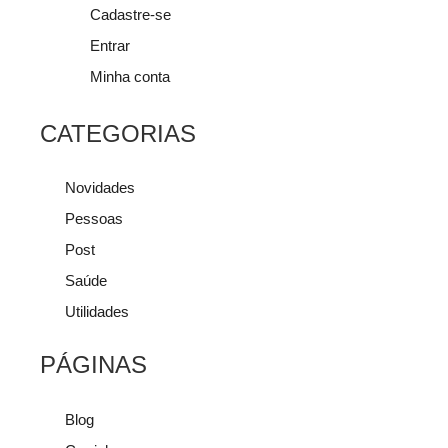
Cadastre-se
Entrar
Minha conta
CATEGORIAS
Novidades
Pessoas
Post
Saúde
Utilidades
PÁGINAS
Blog