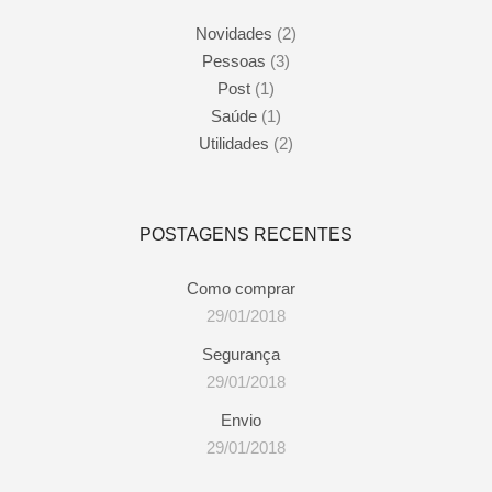
Novidades
(2)
Pessoas
(3)
Post
(1)
Saúde
(1)
Utilidades
(2)
POSTAGENS RECENTES
Como comprar
29/01/2018
Segurança
29/01/2018
Envio
29/01/2018