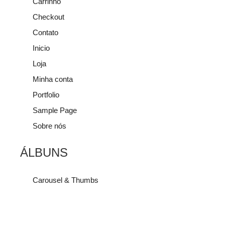
Carrinho
Checkout
Contato
Inicio
Loja
Minha conta
Portfolio
Sample Page
Sobre nós
ÁLBUNS
Carousel & Thumbs