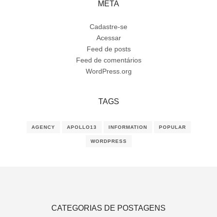
META
Cadastre-se
Acessar
Feed de posts
Feed de comentários
WordPress.org
TAGS
AGENCY
APOLLO13
INFORMATION
POPULAR
WORDPRESS
CATEGORIAS DE POSTAGENS